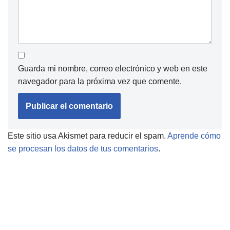
Guarda mi nombre, correo electrónico y web en este
navegador para la próxima vez que comente.
Este sitio usa Akismet para reducir el spam.
Aprende cómo
se procesan los datos de tus comentarios
.