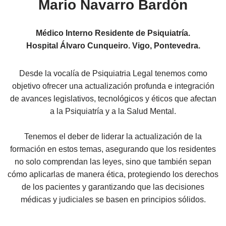
Mario Navarro Bardón
Médico Interno Residente de Psiquiatría.
Hospital Álvaro Cunqueiro. Vigo, Pontevedra.
Desde la vocalía de Psiquiatria Legal tenemos como
objetivo ofrecer una actualización profunda e integración
de avances legislativos, tecnológicos y éticos que afectan
a la Psiquiatría y a la Salud Mental.
Tenemos el deber de liderar la actualización de la
formación en estos temas, asegurando que los residentes
no solo comprendan las leyes, sino que también sepan
cómo aplicarlas de manera ética, protegiendo los derechos
de los pacientes y garantizando que las decisiones
médicas y judiciales se basen en principios sólidos.