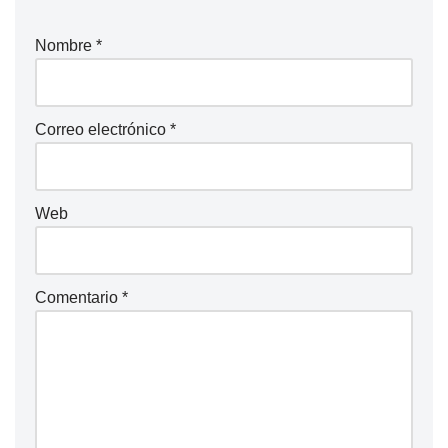
Nombre
*
Correo electrónico
*
Web
Comentario
*