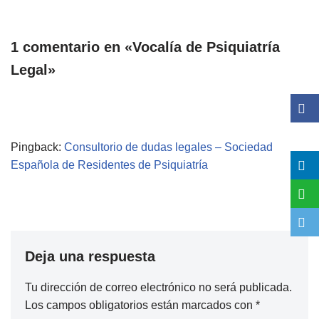
1 comentario en «Vocalía de Psiquiatría
Legal»
Pingback:
Consultorio de dudas legales – Sociedad
Española de Residentes de Psiquiatría
Deja una respuesta
Tu dirección de correo electrónico no será publicada.
Los campos obligatorios están marcados con
*