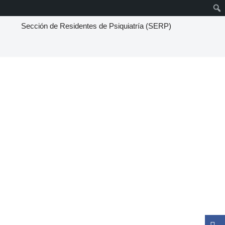
Sección de Residentes de Psiquiatría (SERP)