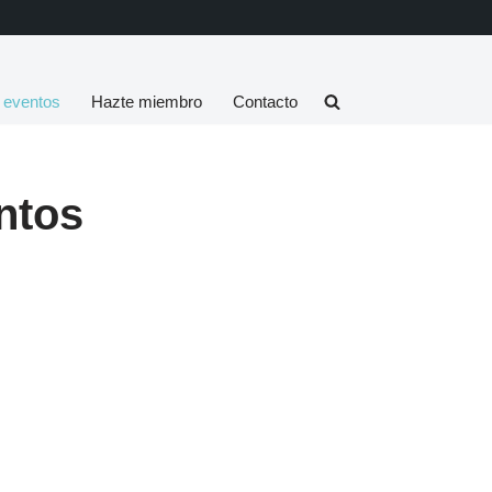
 eventos
Hazte miembro
Contacto
ntos