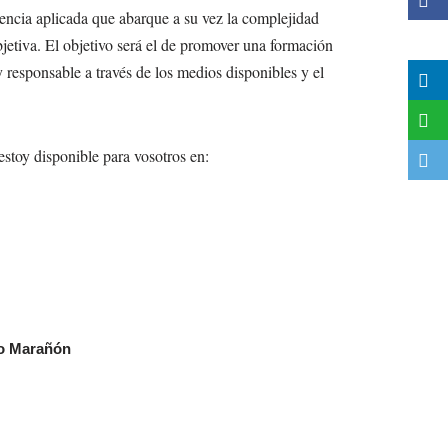
iencia aplicada que abarque a su vez la complejidad
jetiva. El objetivo será el de promover una formación
 responsable a través de los medios disponibles y el
estoy disponible para vosotros en:
io Marañón