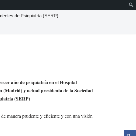
dentes de Psiquiatría (SERP)
ercer año de psiquiatría en el Hospital
 (Madrid) y actual presidenta de la Sociedad
uiatría (SERP)
d de manera prudente y eficiente y con una visión