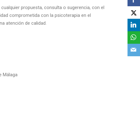
 cualquier propuesta, consulta o sugerencia, con el
idad comprometida con la psicoterapia en el
una atención de calidad.
de Málaga