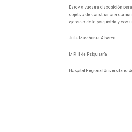
Estoy a vuestra disposición para
objetivo de construir una comun
ejercicio de la psiquiatría y con 
Julia Marchante Alberca
MIR II de Psiquiatría
Hospital Regional Universitario 